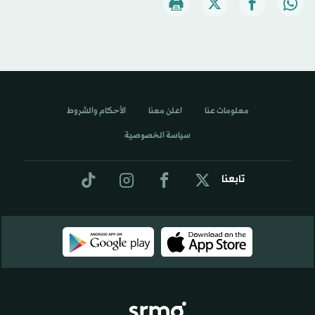
معلومات عنا
اعلن معنا
الأحكام والشروط
سياسة الخصوصية
تابعنا