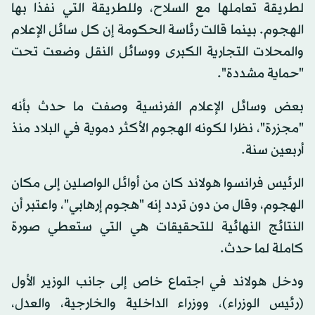
لطريقة تعاملها مع السلاح، وللطريقة التي نفذا بها
الهجوم. بينما قالت رئاسة الحكومة إن كل سائل الإعلام
والمحلات التجارية الكبرى ووسائل النقل وضعت تحت
"حماية مشددة".
بعض وسائل الإعلام الفرنسية وصفت ما حدث بأنه
"مجزرة"، نظرا لكونه الهجوم الأكثر دموية في البلاد منذ
أربعين سنة.
الرئيس فرانسوا هولاند كان من أوائل الواصلين إلى مكان
الهجوم، وقال من دون تردد إنه "هجوم إرهابي"، واعتبر أن
النتائج النهائية للتحقيقات هي التي ستعطي صورة
كاملة لما حدث.
ودخل هولاند في اجتماع خاص إلى جانب الوزير الأول
(رئيس الوزراء)، ووزراء الداخلية والخارجية، والعدل،