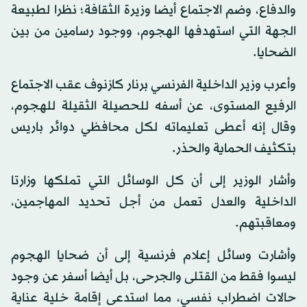
والدفاع، وضم الاجتماع أيضا وزيرة الثقافة؛ نظرا لطبيعة
الجهة التي استهدفها الهجوم، ووجود رسامين من بين
الضحايا.
وأعرب وزير الداخلية الفرنسي برنار كازنوف عقب الاجتماع
الرفيع المستوى، عن أسفه للحصيلة الثقيلة للهجوم،
وقال إنه أعطى تعليماته لكل محافظي دوائر باريس
بتكثيف الحماية والحذر.
وأشار الوزير إلى أن كل الوسائل التي تملكها وزارتا
الداخلية والعدل تعمل من أجل تحديد المهاجمين،
ومعاقبتهم.
وأشارت وسائل إعلام فرنسية إلى أن ضحايا الهجوم
ليسوا فقط من القتلى والجرحى، بل أيضا أسفر عن وجود
حالات اضطراب نفسي، مما استدعى إقامة خلية عناية