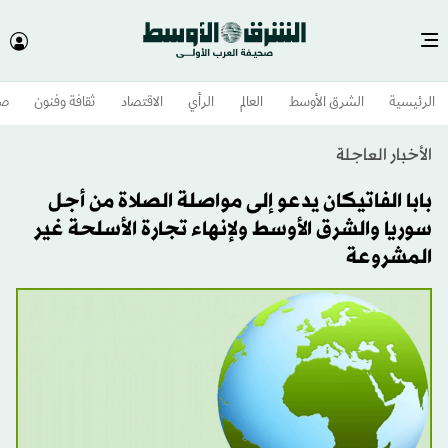
الرئيسية
الشرق الأوسط​
العالم
الرأي
الاقتصاد
ثقافة وفنون
صح
الأخبار العاجلة
بابا الفاتيكان يدعو إلى مواصلة الصلاة من أجل
سوريا والشرق الأوسط ولإنهاء تجارة الأسلحة غير
المشروعة