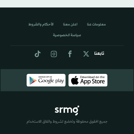
معلومات عنا
اعلن معنا
الأحكام والشروط
سياسة الخصوصية
تابعنا
جميع الحقوق محفوظة وتخضع لشروط واتفاق الاستخدام