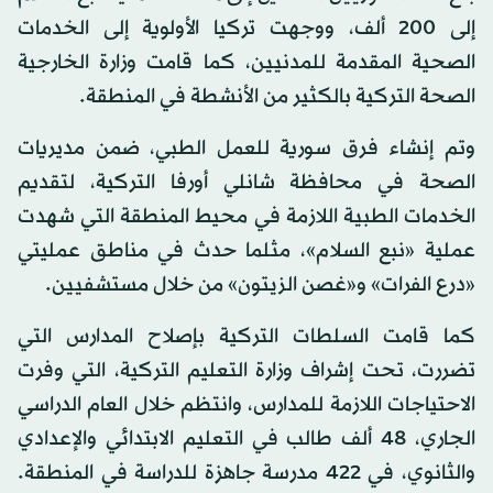
إلى 200 ألف، ووجهت تركيا الأولوية إلى الخدمات
الصحية المقدمة للمدنيين، كما قامت وزارة الخارجية
الصحة التركية بالكثير من الأنشطة في المنطقة.
وتم إنشاء فرق سورية للعمل الطبي، ضمن مديريات
الصحة في محافظة شانلي أورفا التركية، لتقديم
الخدمات الطبية اللازمة في محيط المنطقة التي شهدت
عملية «نبع السلام»، مثلما حدث في مناطق عمليتي
«درع الفرات» و«غصن الزيتون» من خلال مستشفيين.
كما قامت السلطات التركية بإصلاح المدارس التي
تضررت، تحت إشراف وزارة التعليم التركية، التي وفرت
الاحتياجات اللازمة للمدارس، وانتظم خلال العام الدراسي
الجاري، 48 ألف طالب في التعليم الابتدائي والإعدادي
والثانوي، في 422 مدرسة جاهزة للدراسة في المنطقة.