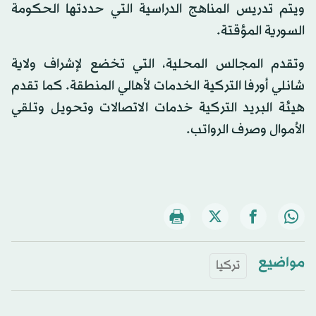
ويتم تدريس المناهج الدراسية التي حددتها الحكومة
السورية المؤقتة.
وتقدم المجالس المحلية، التي تخضع لإشراف ولاية
شانلي أورفا التركية الخدمات لأهالي المنطقة. كما تقدم
هيئة البريد التركية خدمات الاتصالات وتحويل وتلقي
الأموال وصرف الرواتب.
مواضيع
تركيا