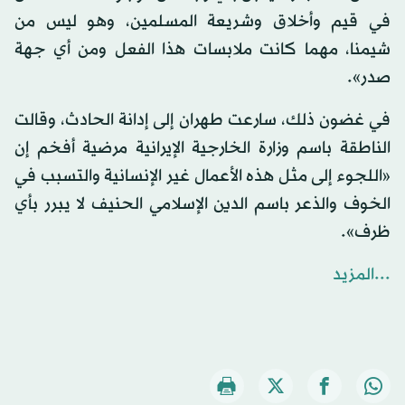
في قيم وأخلاق وشريعة المسلمين، وهو ليس من
شيمنا، مهما كانت ملابسات هذا الفعل ومن أي جهة
صدر».
في غضون ذلك، سارعت طهران إلى إدانة الحادث، وقالت
الناطقة باسم وزارة الخارجية الإيرانية مرضية أفخم إن
«اللجوء إلى مثل هذه الأعمال غير الإنسانية والتسبب في
الخوف والذعر باسم الدين الإسلامي الحنيف لا يبرر بأي
ظرف».
...المزيد