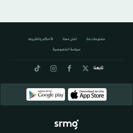
معلومات عنا
اعلن معنا
الأحكام والشروط
سياسة الخصوصية
تابعنا