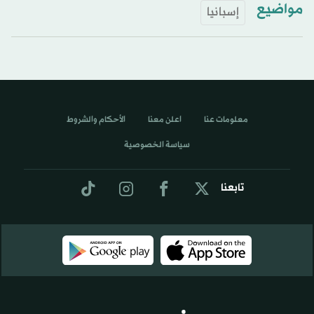
مواضيع
إسبانيا
معلومات عنا
اعلن معنا
الأحكام والشروط
سياسة الخصوصية
تابعنا