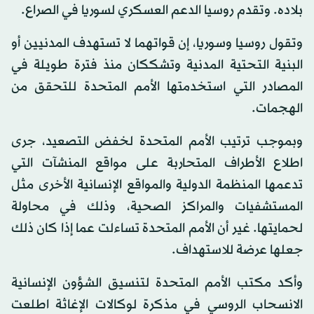
بلاده. وتقدم روسيا الدعم العسكري لسوريا في الصراع.
وتقول روسيا وسوريا، إن قواتهما لا تستهدف المدنيين أو
البنية التحتية المدنية وتشككان منذ فترة طويلة في
المصادر التي استخدمتها الأمم المتحدة للتحقق من
الهجمات.
وبموجب ترتيب الأمم المتحدة لخفض التصعيد، جرى
اطلاع الأطراف المتحاربة على مواقع المنشآت التي
تدعمها المنظمة الدولية والمواقع الإنسانية الأخرى مثل
المستشفيات والمراكز الصحية، وذلك في محاولة
لحمايتها. غير أن الأمم المتحدة تساءلت عما إذا كان ذلك
جعلها عرضة للاستهداف.
وأكد مكتب الأمم المتحدة لتنسيق الشؤون الإنسانية
الانسحاب الروسي في مذكرة لوكالات الإغاثة اطلعت