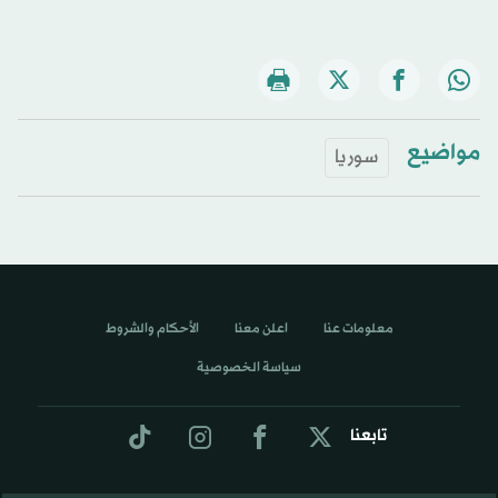
مواضيع
سوريا
معلومات عنا
اعلن معنا
الأحكام والشروط
سياسة الخصوصية
تابعنا