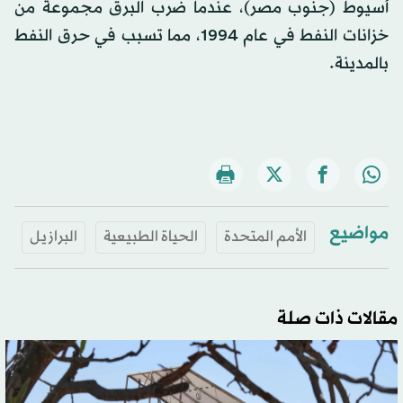
أسيوط (جنوب مصر)، عندما ضرب البرق مجموعة من
خزانات النفط في عام 1994، مما تسبب في حرق النفط
بالمدينة.
مواضيع
الأمم المتحدة
الحياة الطبيعية
البرازيل
مقالات ذات صلة