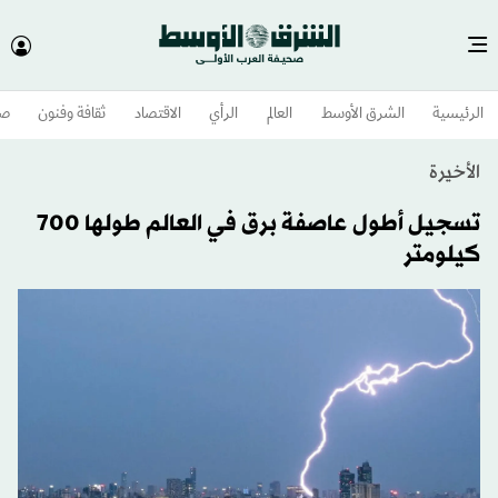
الرئيسية
الشرق الأوسط​
العالم
الرأي
الاقتصاد
ثقافة وفنون
صح
الأخيرة
تسجيل أطول عاصفة برق في العالم طولها 700
كيلومتر