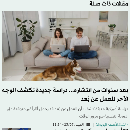
مقالات ذات صلة
بعد سنوات من انتشاره... دراسة جديدة تكشف الوجه
الآخر للعمل عن بُعد
دراسة أميركية حديثة كشفت أن العمل عن بُعد قد يحمل آثاراً غير متوقعة على
الصحة النفسية مع مرور الوقت
«الشرق الأوسط» (نيويورك)
الخميس 23/07 - 11:54