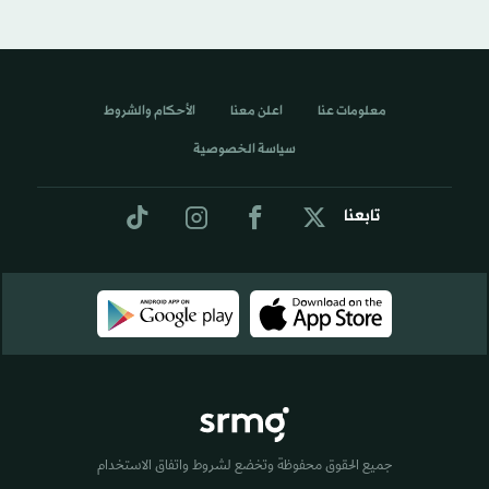
معلومات عنا
اعلن معنا
الأحكام والشروط
سياسة الخصوصية
تابعنا
جميع الحقوق محفوظة وتخضع لشروط واتفاق الاستخدام