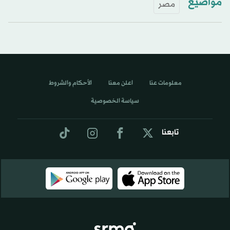
مواضيع
مصر
معلومات عنا
اعلن معنا
الأحكام والشروط
سياسة الخصوصية
تابعنا