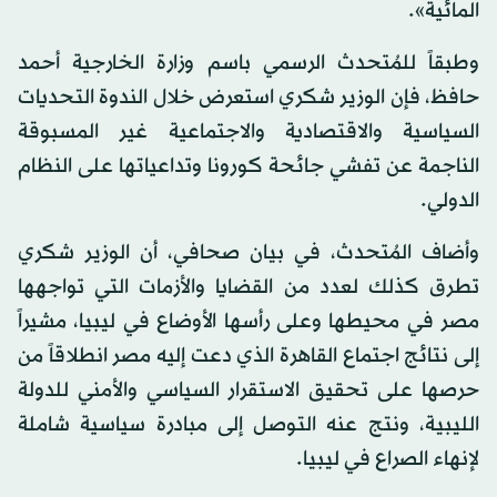
المائية».
وطبقاً للمُتحدث الرسمي باسم وزارة الخارجية أحمد
حافظ، فإن الوزير شكري استعرض خلال الندوة التحديات
السياسية والاقتصادية والاجتماعية غير المسبوقة
الناجمة عن تفشي جائحة كورونا وتداعياتها على النظام
الدولي.
وأضاف المُتحدث، في بيان صحافي، أن الوزير شكري
تطرق كذلك لعدد من القضايا والأزمات التي تواجهها
مصر في محيطها وعلى رأسها الأوضاع في ليبيا، مشيراً
إلى نتائج اجتماع القاهرة الذي دعت إليه مصر انطلاقاً من
حرصها على تحقيق الاستقرار السياسي والأمني للدولة
الليبية، ونتج عنه التوصل إلى مبادرة سياسية شاملة
لإنهاء الصراع في ليبيا.