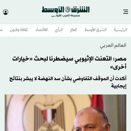
الرئيسية
الشرق الأوسط​
العالم
الرأي
الاقتصاد
ثقافة وفنون
صح
العالم العربي
مصر: التعنت الإثيوبي سيضطرنا لبحث «خيارات
أخرى»
أكدت أن الموقف التفاوضي بشأن سد النهضة لا يبشر بنتائج
إيجابية