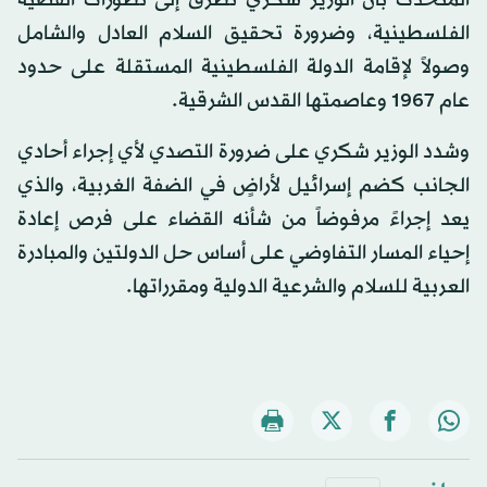
الفلسطينية، وضرورة تحقيق السلام العادل والشامل
وصولاً لإقامة الدولة الفلسطينية المستقلة على حدود
عام 1967 وعاصمتها القدس الشرقية.
وشدد الوزير شكري على ضرورة التصدي لأي إجراء أحادي
الجانب كضم إسرائيل لأراضٍ في الضفة الغربية، والذي
يعد إجراءً مرفوضاً من شأنه القضاء على فرص إعادة
إحياء المسار التفاوضي على أساس حل الدولتين والمبادرة
العربية للسلام والشرعية الدولية ومقرراتها.