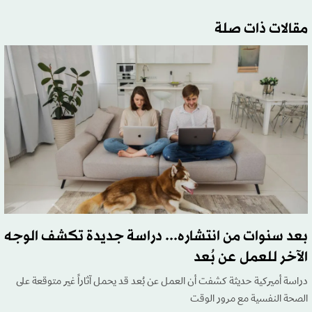
مقالات ذات صلة
بعد سنوات من انتشاره... دراسة جديدة تكشف الوجه
الآخر للعمل عن بُعد
دراسة أميركية حديثة كشفت أن العمل عن بُعد قد يحمل آثاراً غير متوقعة على
الصحة النفسية مع مرور الوقت