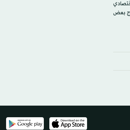
 الاقتصادي
تاج بعض