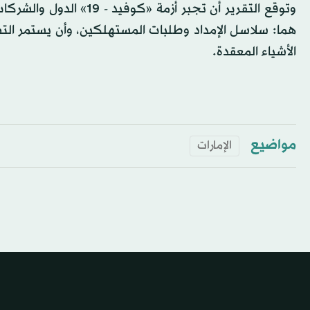
وتوقع التقرير أن تجبر أ
هما: سلاسل الإمداد وطلبات المستهلكين، وأن يستمر التص
الأشياء المعقدة.
مواضيع
الإمارات