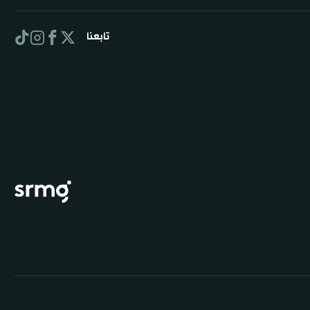
تابعنا