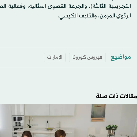
التجريبية الثالثة)، والجرعة القصوى المثالية، وفعالية ا
الرئوي المزمن، والتليف الكيسي.
مواضيع
فيروس كورونا
الإمارات
مقالات ذات صلة