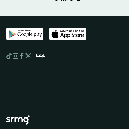
تابعنا