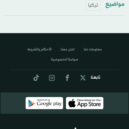
مواضيع
تركيا
معلومات عنا
اعلن معنا
الأحكام والشروط
سياسة الخصوصية
تابعنا