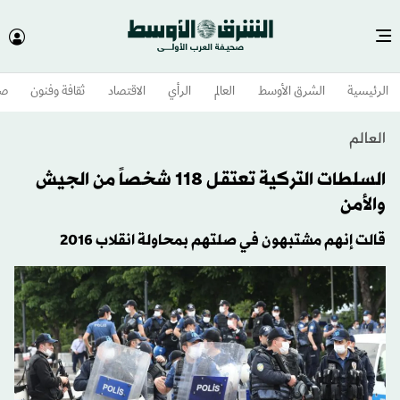
الرئيسية
الشرق الأوسط​
العالم
الرأي
الاقتصاد
ثقافة وفنون
صح
العالم
السلطات التركية تعتقل 118 شخصاً من الجيش
والأمن
قالت إنهم مشتبهون في صلتهم بمحاولة انقلاب 2016