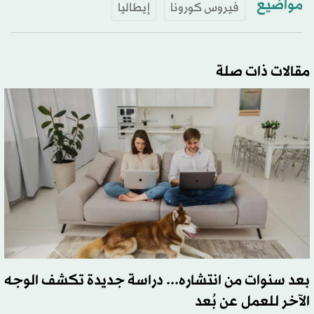
مواضيع
فيروس كورونا
إيطاليا
مقالات ذات صلة
بعد سنوات من انتشاره... دراسة جديدة تكشف الوجه
الآخر للعمل عن بُعد