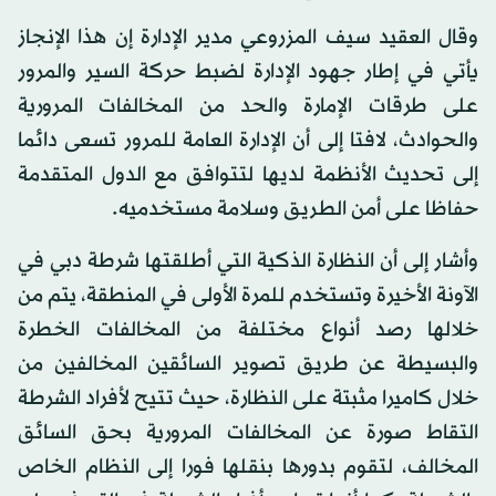
وقال العقيد سيف المزروعي مدير الإدارة إن هذا الإنجاز
يأتي في إطار جهود الإدارة لضبط حركة السير والمرور
على طرقات الإمارة والحد من المخالفات المرورية
والحوادث، لافتا إلى أن الإدارة العامة للمرور تسعى دائما
إلى تحديث الأنظمة لديها لتتوافق مع الدول المتقدمة
حفاظا على أمن الطريق وسلامة مستخدميه.
وأشار إلى أن النظارة الذكية التي أطلقتها شرطة دبي في
الآونة الأخيرة وتستخدم للمرة الأولى في المنطقة، يتم من
خلالها رصد أنواع مختلفة من المخالفات الخطرة
والبسيطة عن طريق تصوير السائقين المخالفين من
خلال كاميرا مثبتة على النظارة، حيث تتيح لأفراد الشرطة
التقاط صورة عن المخالفات المرورية بحق السائق
المخالف، لتقوم بدورها بنقلها فورا إلى النظام الخاص