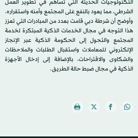
التكنولوجيات الحديثة التي تساهم في تطوير العمل
الشرطي، مما يعود بالنفع على المجتمع وأمنه واستقراره.
وأوضح أن شرطة دبي قامت بعدد من المبادرات التي تعزز
هذا التوجه في مجال الخدمات الذكية المبتكرة لخدمة
المجتمع والتحول إلى الحكومة الذكية عبر الإنجاز
الإلكتروني للمعاملات واستقبال الطلبات والملاحظات
والشكاوى والاقتراحات، بالإضافة إلى إدخال الأجهزة
الذكية في مجال ضبط حالة الطريق.