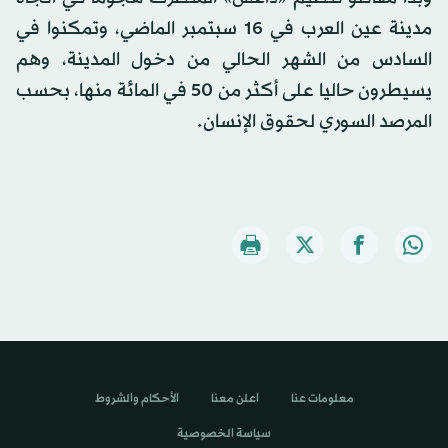
مدينة عين العرب في 16 سبتمبر الماضي، وتمكنوا في
السادس من الشهر الحالي من دخول المدينة، وهم
يسيطرون حاليا على أكثر من 50 في المائة منها، بحسب
المرصد السوري لحقوق الإنسان.
معلومات عنا
اعلن معنا
الأحكام والشروط
سياسة الخصوصية