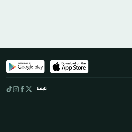
تابعنا