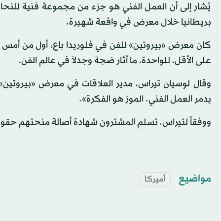
يُشار إلى أن العمل الفني هو جزء من مجموعة فنية للنح
بريطانيا خلال معرض في واقعة شهيرة.
على الأقل، للواحدة، ما أثار ضجة وجدلاً في عالم الفن.
وقال لوسيان تيراس، مدير العلاقات في معرض «بيروتين» ل
يدمر العمل الفني. الموز هو الفكرة».
ووفقاً لتيراس، تسلم المشترون شهادة أصالة منحتهم حقوق
مواضيع
أميركا