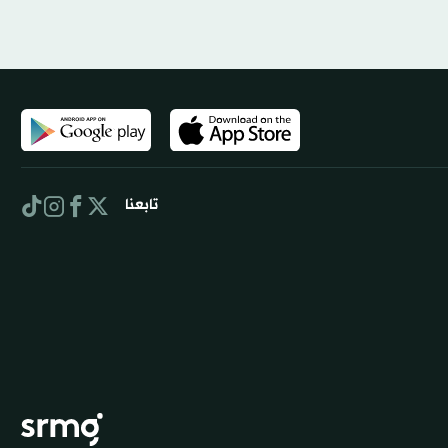
تابعنا