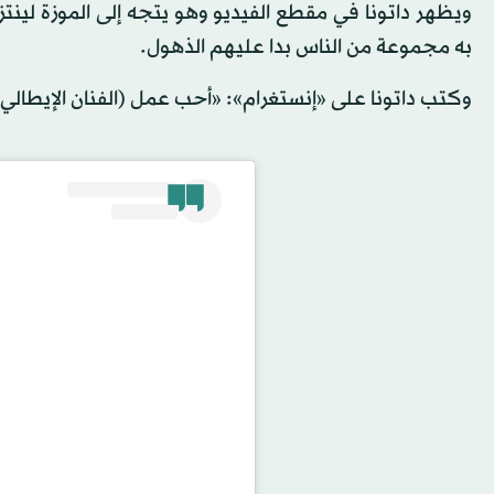
ويظهر داتونا في مقطع الفيديو وهو يتجه إلى الموزة لين
به مجموعة من الناس بدا عليهم الذهول.
وكتب داتونا على «إنستغرام»: «أحب عمل (الفنان الإيطالي) م