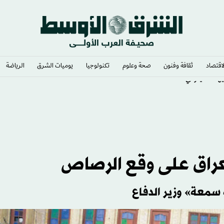
لاقتصاد
ثقافة وفنون
صحة وعلوم
تكنولوجيا
يوميات الشرق​
الرياضة
عراق على وقع الرصاص