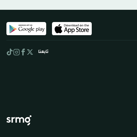
تابعنا