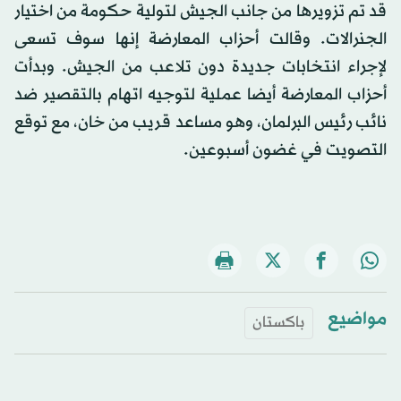
قد تم تزويرها من جانب الجيش لتولية حكومة من اختيار
الجنرالات. وقالت أحزاب المعارضة إنها سوف تسعى
لإجراء انتخابات جديدة دون تلاعب من الجيش. وبدأت
أحزاب المعارضة أيضا عملية لتوجيه اتهام بالتقصير ضد
نائب رئيس البرلمان، وهو مساعد قريب من خان، مع توقع
التصويت في غضون أسبوعين.
مواضيع
باكستان