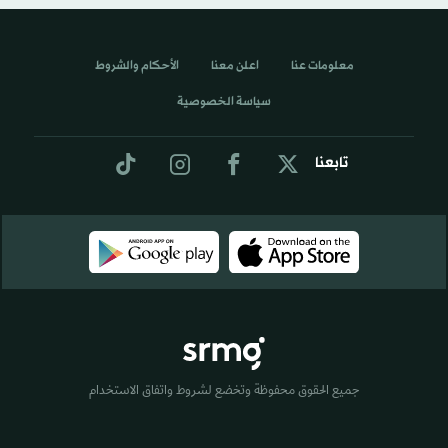
معلومات عنا
اعلن معنا
الأحكام والشروط
سياسة الخصوصية
تابعنا
جميع الحقوق محفوظة وتخضع لشروط واتفاق الاستخدام