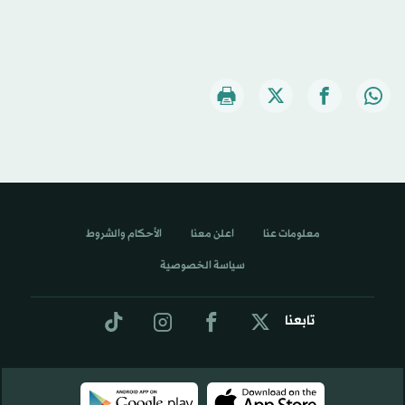
معلومات عنا
اعلن معنا
الأحكام والشروط
سياسة الخصوصية
تابعنا