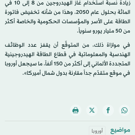
زيادة نسبة استخدام غاز الهيدروجين من 8 إلى 10 في
المائة بحلول عام 2050، وهذا من شأنه تخفيض فاتورة
الطاقة على الأسر والمؤسسات الحكومية والخاصة أكثر
من 50 مليار يورو سنوياً.
في موازاة ذلك، من المتوقّع أن يقفز عدد الوظائف
الهندسية والمعلوماتية في قطاع الطاقة الهيدروجينية
المتجددة الألماني إلى أكثر من 150 ألفاً، ما سيجعل أوروبا
في موقع متقدّم جداً مقارنة بدول شمال أميركا».
مواضيع
أوروبا