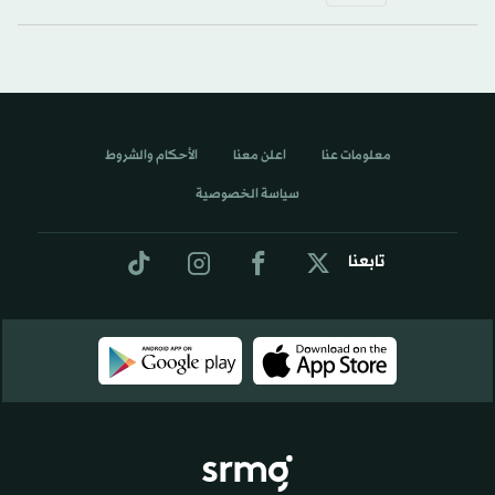
معلومات عنا
اعلن معنا
الأحكام والشروط
سياسة الخصوصية
تابعنا