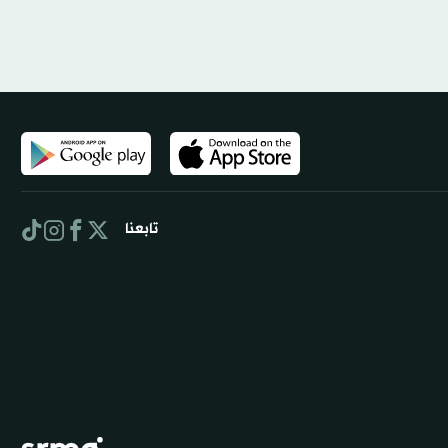
تابعنا