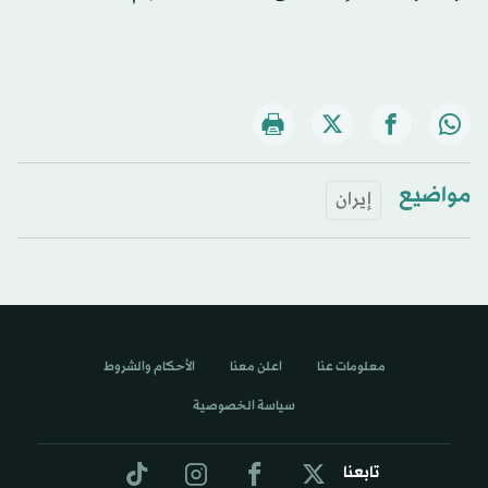
مواضيع
إيران
معلومات عنا
اعلن معنا
الأحكام والشروط
سياسة الخصوصية
تابعنا