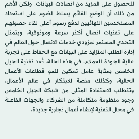
للحصول على المزيد من اتصالات البيانات. ولكن الأهم
من ذلك أن الوضع القائم يسلط الضوء على استعداد
المستخدمين النهائيين لدفع رسوم أعلى لقاء حصولهم
على تقنيات اتصال أكثر سرعة وموثوقية. ويتمثل
التحدي المستمر لمزودي خدمات الاتصال حول العالم في
إدارة الطلب المتزايد على البيانات مع الحفاظ على تجربة
عالية الجودة للعملاء. في هذه الحالة، تُعد تقنية الجيل
الخامس بمثابة عامل تمكين لنمو قطاعات الأعمال
الحالية، وكذلك منصة للابتكار في عالم الأعمال،
وتتطلب الاستفادة المثلى من شبكة الجيل الخامس
وجود منظومة متكاملة من الشركاء والجهات الفاعلة
في مجال التقنية لإنشاء أعمال تجارية جديدة.