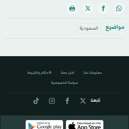
مواضيع
السعودية
معلومات عنا
اعلن معنا
الأحكام والشروط
سياسة الخصوصية
تابعنا