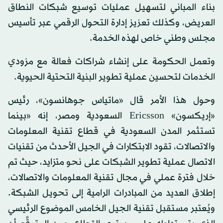
بناء المباني لتسهيل عمليات توسيع شبكات النطاق
العريض، وكذلك تعزيز إدارة التحول الرقمي عبر تأسيس
مجلس وطني خاص لهذه الخدمة.
وتعمل الحكومة على إنشاء شراكات فعالة مع مزودي
الخدمات لتحسين عملية تطوير البنية التحتية الحيوية.
وحول هذا الأمر قال «ماتياس جوهانسون»، رئيس
«إريكسون» Ericsson السعودية ومصر، إنه «بينما
تستثمر المدن السعودية في قطاع تقنية المعلومات
والاتصالات، تقود الابتكارات في الجيل الأحدث من تقنيات
الاتصال عملية تطوير الشبكات على نحو متزايد، حيث تم
خلال فترة عملي في مجال تقنية المعلومات والاتصالات،
إطلاق العديد من المبادرات الرامية إلى تحويل الشبكة.
ويُعتبر مستقبل تقنية الجيل الخامس الموضوع الرئيسي