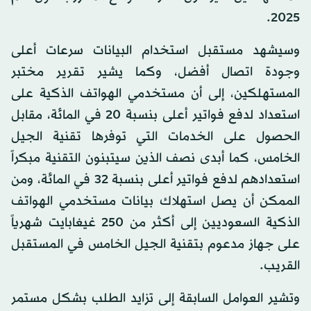
2025.
وسيشهد مستقبل استخدام البيانات سرعات أعلى
وجودة اتصال أفضل، وكما يشير تقرير مختبر
المستهلكين، إلى أن مستخدمي الهواتف الذكية على
استعداد لدفع فواتير أعلى بنسبة 20 في المائة، مقابل
الحصول على الخدمات التي توفرها تقنية الجيل
الخامس، كما أبدى نصف الذين سيتبنون التقنية مبكراً
استعدادهم لدفع فواتير أعلى بنسبة 32 في المائة، ومن
الممكن أن يصل استهلاك بيانات مستخدمي الهواتف
الذكية السعوديين إلى أكثر من 250 غيغابايت شهرياً
على جهاز مدعوم بتقنية الجيل الخامس في المستقبل
القريب.
وتشير العوامل السابقة إلى تزايد الطلب بشكل مستمر