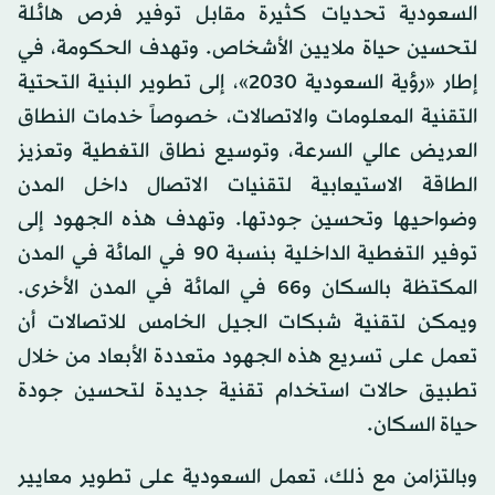
السعودية تحديات كثيرة مقابل توفير فرص هائلة
لتحسين حياة ملايين الأشخاص. وتهدف الحكومة، في
إطار «رؤية السعودية 2030»، إلى تطوير البنية التحتية
التقنية المعلومات والاتصالات، خصوصاً خدمات النطاق
العريض عالي السرعة، وتوسيع نطاق التغطية وتعزيز
الطاقة الاستيعابية لتقنيات الاتصال داخل المدن
وضواحيها وتحسين جودتها. وتهدف هذه الجهود إلى
توفير التغطية الداخلية بنسبة 90 في المائة في المدن
المكتظة بالسكان و66 في المائة في المدن الأخرى.
ويمكن لتقنية شبكات الجيل الخامس للاتصالات أن
تعمل على تسريع هذه الجهود متعددة الأبعاد من خلال
تطبيق حالات استخدام تقنية جديدة لتحسين جودة
حياة السكان.
وبالتزامن مع ذلك، تعمل السعودية على تطوير معايير