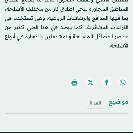
للفلتان الأمني وضعف القانون، غالباً ما يسمع سكان
المناطق المجاورة للحي إطلاق نار من مختلف الأسلحة،
بما فيها المدافع والرشاشات الرباعية، وهي تستخدم في
النزاعات العشائرية. كما يوجد في هذا الحي كثير من
عناصر الفصائل المسلحة والمشتغلين بالتجارة في أنواع
الأسلحة.
مواضيع
العراق