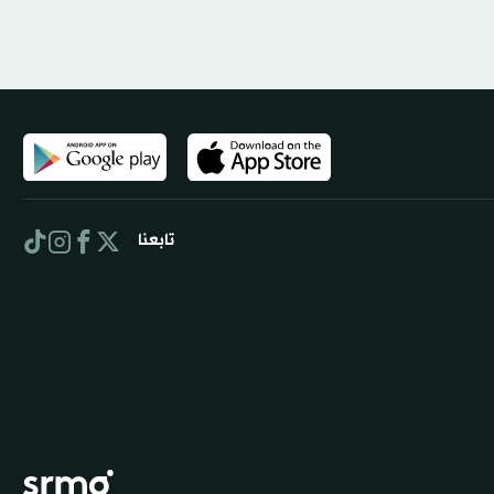
تابعنا