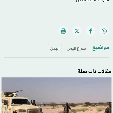
الدراسية لليمنيين.
مواضيع
صراع اليمن
اليمن
مقالات ذات صلة