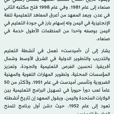
صنعاء إلى عام 1981. وفي عام 1998 فتح مكتبه الثاني
في عدن، ويعد المعهد من أعرق المعاهد التعليمية للغة
الإنجليزية في اليمن وله إسهام بارز في جودة التعليم في
اليمن بوصفه واحدا من المنظمات الأطول خدمة في
صنعاء.
يشار إلى أن «أميدست» تعمل في أنشطة التعليم
والتدريب والتطوير الدولية في الشرق الأوسط وشمال
أفريقيا، تحسين الفرص التعليمية والجودة، وتعزيز
المؤسسات المحلية، وتطوير المهارات اللغوية والمهنية
الضرورية وتأسس أميدست في عام 1951، ولأكثر من 50
عاماً لعب دوراً حيوياً في تسهيل البرامج التعليمية بين
الولايات المتحدة واليمن. ويقول المعهد إن تاريخ أنشطته
تعود إلى عام 1952. حيث دشن أول برنامج للمنح