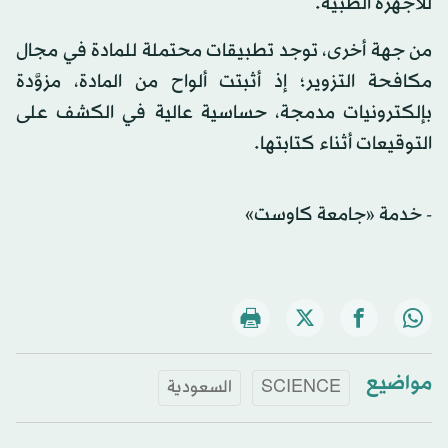
للأجهزة الطبية.
من جهة أخرى، توجد تطبيقات محتملة للمادة في مجال
مكافحة التزوير؛ إذ أثبتت ألواح من المادة، مزوَّدة
بإلكترونيات مدمجة، حساسية عالية في الكشف على
التوقيعات أثناء كتابتها.
- خدمة «جامعة كاوست»
مواضيع
SCIENCE
السعودية