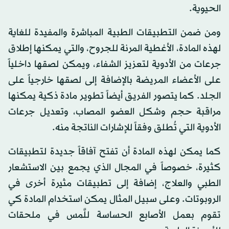
الحيوية.
ومن ضمن التطبيقات الطبية المباشرة والمفيدة للغاية
لهذه المادة، الأغطية المرنة للجروح، والتي يمكنها إطلاق
جرعات من الأدوية لتعزيز الشفاء، ويمكن لصقها داخلياً
على الأعضاء المريضة بالإضافة إلى لصقها خارجياً على
الجلد. كما يتصور الفريق أيضاً تطوير مادة ذكية يمكنها
مراقبة حجم وشكل العضو المصاب، وتعديل جرعات
الأدوية التي تُطلق وفقاً للإشارات الناتجة منه.
كما يمكن لهذه المادة أن تفتح آفاقاً جديدة لتطبيقات
كثيرة، خصوصاً في المجال الذي يجمع بين الاستشعار
الطبي والعلاج، إضافة إلى تطبيقات مثيرة أخرى في
الروبوتات. وعلى سبيل المثال يمكن استخدام المادة كي
تقوم بعمل الأصابع الحساسة للَّمس في ملحقات