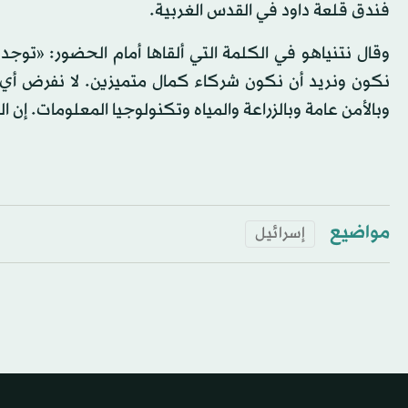
فندق قلعة داود في القدس الغربية.
وقال نتنياهو في الكلمة التي ألقاها أمام الحضور: «توجد
نكون ونريد أن نكون شركاء كمال متميزين. لا نفرض أي ق
وبالأمن عامة وبالزراعة والمياه وتكنولوجيا المعلومات. 
مواضيع
إسرائيل