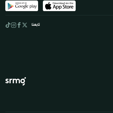
تابعنا