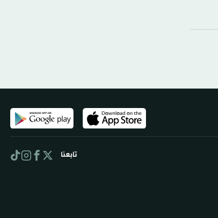
تابعنا