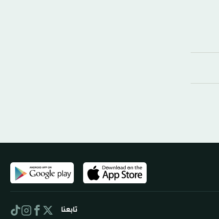
تابعنا