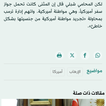
لكن المحامي شبلي قال إن المثنى كانت تحمل جواز
سفر أميركياً، وهي مواطنة أميركية. واتهم إدارة ترمب
بمحاولة «تجريد مواطنة أميركية من جنسيتها بشكل
خاطئ».
مواضيع
الإرهاب
أميركا
مقالات ذات صلة