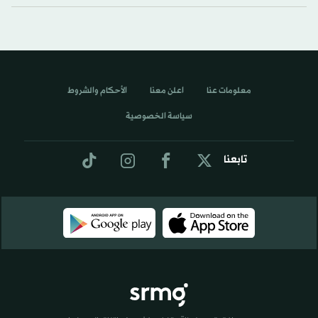
معلومات عنا
اعلن معنا
الأحكام والشروط
سياسة الخصوصية
تابعنا