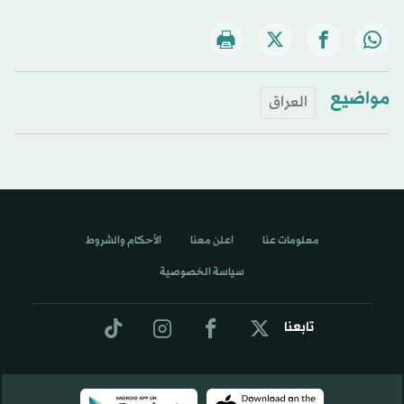
مواضيع
العراق
معلومات عنا
اعلن معنا
الأحكام والشروط
سياسة الخصوصية
تابعنا