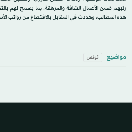
هذه المطالب، وهددت في المقابل بالاقتطاع من رواتب الأس
مواضيع
تونس