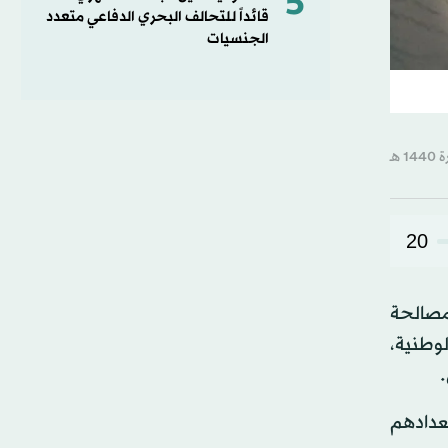
5
قائداً للتحالف البحري الدفاعي متعدد
الجنسيات
20
مصالحة
الوطنية،
تعدادهم