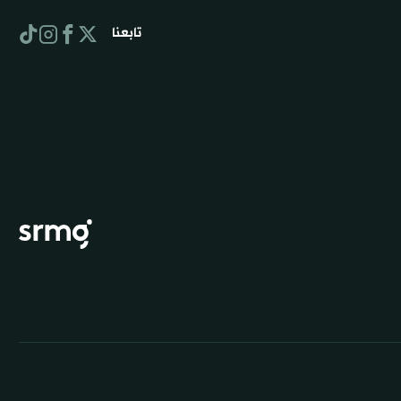
تابعنا