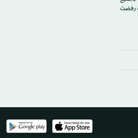
. لكن وزارة التربية رفضت