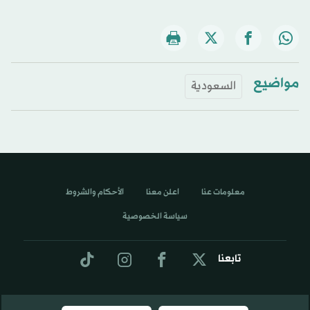
مواضيع
السعودية
معلومات عنا
اعلن معنا
الأحكام والشروط
سياسة الخصوصية
تابعنا