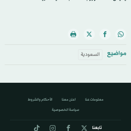
مواضيع
السعودية
معلومات عنا
اعلن معنا
الأحكام والشروط
سياسة الخصوصية
تابعنا