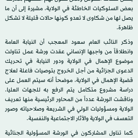
بعض السلوكيات الخاطئة في الولاية، مشيرة إلى أن ما
يصل لها من شكاوى لا تعدو كونها حالات قليلة لا تشكل
ظاهرة.
وذكر النائب العام سعود المعجب أن النيابة العامة
وانطلاقاً من واجبها الإنساني عقدت ورشة عمل تناولت
موضوع الإهمال في الولاية ودور النيابة في تحريك
الدعوى الجزائية من أجل الخروج بتوصيات فاعلة لعلاج
قضية الإهمال في الولاية، موضحاً أنه سيتم العمل على
دراسة مشروع متكامل يتم الرفع به للجهات العليا.
وناقشت الورشة عدداً من المحاور الرئيسية منها تعريف
الولاية ومسؤوليات الولي في الشريعة وصلاحياته وصور
التعسف في الولاية والآثار الاجتماعية والنفسية.
كما تناول المشاركون في الورشة المسؤولية الجنائية