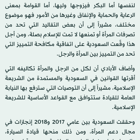
لنفسها أما البكر فيزوجها وليها، أما القوامة بمعنى
الرعاية والحماية والإنفاق وغيرها من الأمور فهو موضوع
مختلف، مشيراً إلى أن بعض التقاليد التي تحد من
تصرفات المرأة أو تمنعها لا تمت للإسلام بصلة، ومن أجل
هذا وقّعت السعودية على اتفاقية مكافحة التمييز التي
تحد من التمييز بين المرأة والرجل.
وأضاف الأبادي أن لكل من الرجل والمرأة تكاليفه التي
أقرتها القوانين في السعودية والمستمدة من الشريعة
الإسلامية، مشيراً إلى أن التوصيات التي سترفع بها النيابة
العامة للقيادة ستتوافق مع القواعد الأساسية للشريعة
الإسلامية.
وحققت السعودية بين عامي 2017 و2018 إنجازات في
مجال دعم المرأة، ومن ذلك منحها قيادة السيارة،