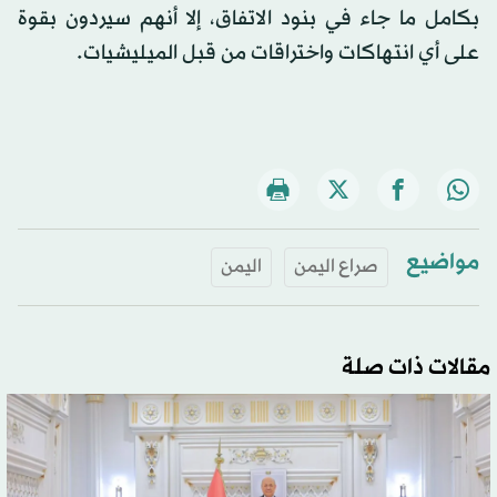
بكامل ما جاء في بنود الاتفاق، إلا أنهم سيردون بقوة
على أي انتهاكات واختراقات من قبل الميليشيات.
مواضيع
صراع اليمن
اليمن
مقالات ذات صلة