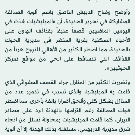
وأوضح وضاح الدبيش الناطق باسم ألوية العمالقة
المشاركة في تحرير الحديدة، أن «الميليشيات شنت في
اليومين الماضيين قصفاً عنيفاً بقذائف الهاون على
الأحياء السكنية بقرية المنظر في مديرية الحوك
بالحديدة، مما اضطر الكثير من الأهالي للنزوح هرباً من
القذائف التي تتساقط على الحي من مواقع تمركز
الحوثيين».
وتضررت الكثير من المنازل جراء القصف العشوائي الذي
قامت به الميليشيا، والذي تسبب في تدمير عدد من
المنازل بشكل كلي وألحق أضرارا بالغة بأخرى، مما اضطر
قوات العمالقة رغم التزامها بالهدنة الرد على مصادر
النيران، كما قامت الميليشيات بمحاولة تسلل من اتجاه
شرق مديرية الدريهمي، مستغلة بذلك الهدنة إلا أن ألوية