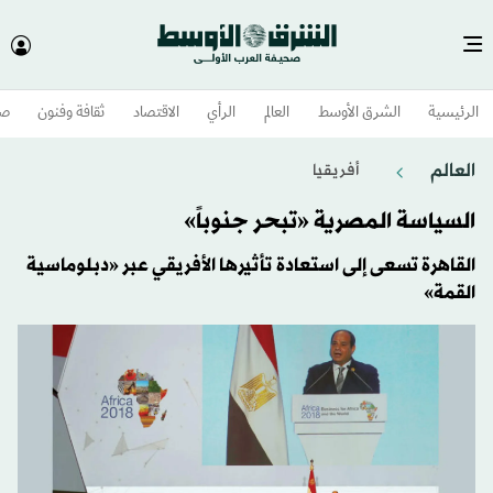
الرئيسية
الشرق الأوسط​
العالم
الرأي
الاقتصاد
ثقافة وفنون
صح
العالم
أفريقيا
السياسة المصرية «تبحر جنوباً»
القاهرة تسعى إلى استعادة تأثيرها الأفريقي عبر «دبلوماسية
القمة»