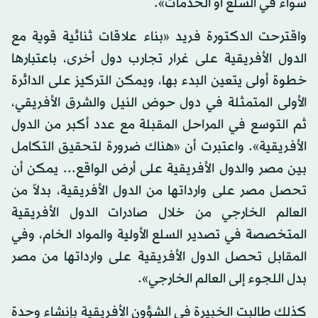
سواء في السلع أو الخدمات».
واقترحت الدكتورة فريد «بناء علاقات ثنائية قوية مع
الدول الأفريقية على غرار تجارب دول أخرى، باعتبارها
خطوة أولى يتعين البدء بها، ويمكن التركيز على الدائرة
الأولى المتمثلة في دول حوض النيل والشرق الأفريقي،
ثم التوسع في المراحل المقبلة مع عدد أكبر من الدول
الأفريقية». واعتبرت أن «هناك ضرورة لتحقيق التكامل
بين مصر والدول الأفريقية على أرض الواقع... يمكن أن
تحصل مصر على وارداتها من الدول الأفريقية، بدلاً من
العالم الخارجي من خلال صادرات الدول الأفريقية
المتخصصة في تصدير السلع الأولية والمواد الخام، وفي
المقابل تحصل الدول الأفريقية على وارداتها من مصر
بدل اللجوء إلى العالم الخارجي».
كذلك طالبت الخبيرة في الشؤون الأفريقية بإنشاء وحدة