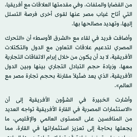
من القضايا والملفات، وفي مقدمتها العلاقات مع أفريقيا،
التي أتاح غياب مصر عنها لقوى أخرى فرصة التسلل
إليها، وتهديد مصالحها بها.
وأضافت فريد في لقاء مع «الشرق الأوسط» أن «التحرك
المصري لتدعيم علاقات التعاون مع الدول والتكتلات
الأفريقية، لا بد أن يكون من خلال إبرام الاتفاقات التجارية
معها، وزيادة حجم التبادل التجاري بينها وبين الدول
الأفريقية، الذي يعد ضئيلاً مقارنة بحجم تجارة مصر مع
العالم».
وأشارت الخبيرة في الشؤون الأفريقية إلى أن
«الاستثمارات المصرية في القارة الأفريقية تواجه العديد
من المنافسين على المستوى العالمي والإقليمي، ما
يجعلها بحاجة إلى تعزيز استثماراتها في القارة، مما