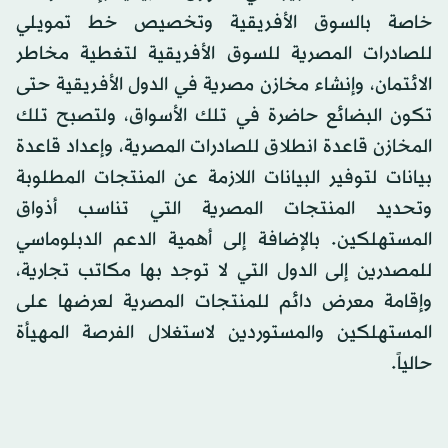
خاصة بالسوق الأفريقية وتخصيص خط تمويلي
للصادرات المصرية للسوق الأفريقية لتغطية مخاطر
الائتمان، وإنشاء مخازن مصرية في الدول الأفريقية حتى
تكون البضائع حاضرة في تلك الأسواق، ولتصبح تلك
المخازن قاعدة انطلاق للصادرات المصرية، وإعداد قاعدة
بيانات لتوفير البيانات اللازمة عن المنتجات المطلوبة
وتحديد المنتجات المصرية التي تناسب أذواق
المستهلكين. بالإضافة إلى أهمية الدعم الدبلوماسي
للمصدرين إلى الدول التي لا توجد بها مكاتب تجارية،
وإقامة معرض دائم للمنتجات المصرية لعرضها على
المستهلكين والمستوردين لاستغلال الفرصة المهيأة
حالياً.