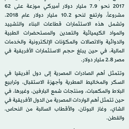
2017 نحو 7.9 مليار دولار أميركي موزعة على 62
مشروعاً، وارتفع لنحو 10.2 مليار دولار عام 2018.
وتشمل هذه الاستثمارات قطاعات البناء والتشييد
والمواد الكيميائية والتعدين والمستحضرات الطبية
والدوائية والاتصالات والمكوّنات الإلكترونية والخدمات
المالية، في حين يبلغ حجم الاستثمارات الأفريقية في
مصر 2.8 مليار دولار.
وتتمثل أهم الصادرات المصرية إلى دول أفريقيا في
السكر والمخاليط العطرية وأجهزة الاستقبال، وترابيع
البلاط والمكعبات، ومنتجات شمع البارفين، وغيرها، في
حين تتمثل أهم الواردات المصرية من الدول الأفريقية في
الشاي، وغاز البوتان، والأقطاب السالبة من النحاس،
والقطن.