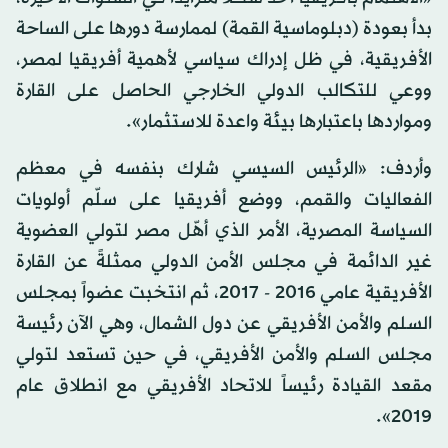
بدأ بعودة (دبلوماسية القمة) لممارسة دورها على الساحة
الأفريقية، في ظل إدراك سياسي لأهمية أفريقيا لمصر،
ووعي للتكالب الدولي الخارجي الحاصل على القارة
ومواردها باعتبارها بيئة واعدة للاستثمار».
وأردف: «الرئيس السيسي شارك بنفسه في معظم
الفعاليات والقمم، ووضع أفريقيا على سلّم أولويات
السياسة المصرية، الأمر الذي أهّل مصر لتولي العضوية
غير الدائمة في مجلس الأمن الدولي ممثلةً عن القارة
الأفريقية عامي 2016 - 2017، ثم انتخبت عضواً بمجلس
السلم والأمن الأفريقي عن دول الشمال، وهي الآن رئيسة
مجلس السلم والأمن الأفريقي، في حين تستعد لتولي
مقعد القيادة رئيساً للاتحاد الأفريقي مع انطلاق عام
2019».