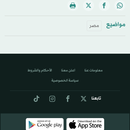
مواضيع
مصر
معلومات عنا
اعلن معنا
الأحكام والشروط
سياسة الخصوصية
تابعنا