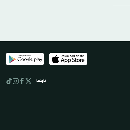
تابعنا