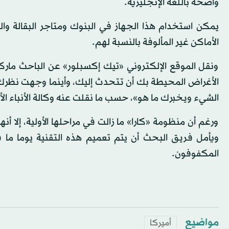
واضحة باللغة الإنجليزية.
يمكن استخدام هذا الجهاز في البنوك ومتاجر البقالة
الأماكن غير المألوفة بالنسبة لهم.
ونقل الموقع الإلكتروني «تيك إكسبلور» عن الباحث ما
الأغراض المحيطة بك أن تتحدث إليك، وأينما وجهت نظر
الشيء ويخبرك ما هو»، حسب ما نقلت عنه وكالة الأنباء الأ
ورغم أن منظومة «كارا» ما زالت في مراحلها الأولية، إلا أن
ويأمل فريق البحث أن يتم تعميم هذه التقنية يوما ما ف
المكفوفون.
مواضيع
أميركا