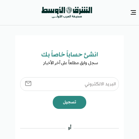
انشئ حساباً خاصاً بك​
سجل وابق مطلعاً على آخر الأخبار ​
تسجيل
أو