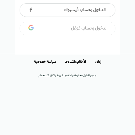
الدخول بحساب فيسبوك
الدخول بحساب غوغل
إعلان
الأحكام والشروط
سياسة الخصوصية
جميع الحقوق محفوظة وتخضع لشروط واتفاق الاستخدام