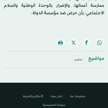
ممارسة أعمالها، والإضرار بالوحدة الوطنية والسلام
الاجتماعي، بأن حرض ضد مؤسسة الدولة.
مواضيع
مصر
معلومات عنا
اعلن معنا
الأحكام والشروط
سياسة الخصوصية