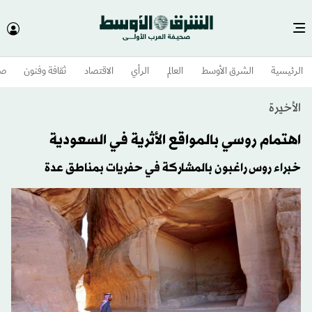
الرئيسية
الشرق الأوسط​
العالم
الرأي
الاقتصاد
ثقافة وفنون
صح
الأخيرة
اهتمام روسي بالمواقع الأثرية في السعودية
خبراء روس راغبون بالمشاركة في حفريات بمناطق عدة