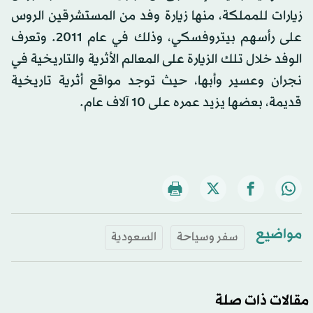
زيارات للمملكة، منها زيارة وفد من المستشرقين الروس
على رأسهم بيتروفسكي، وذلك في عام 2011. وتعرف
الوفد خلال تلك الزيارة على المعالم الأثرية والتاريخية في
نجران وعسير وأبها، حيث توجد مواقع أثرية تاريخية
قديمة، بعضها يزيد عمره على 10 آلاف عام.
مواضيع
سفر وسياحة
السعودية
مقالات ذات صلة