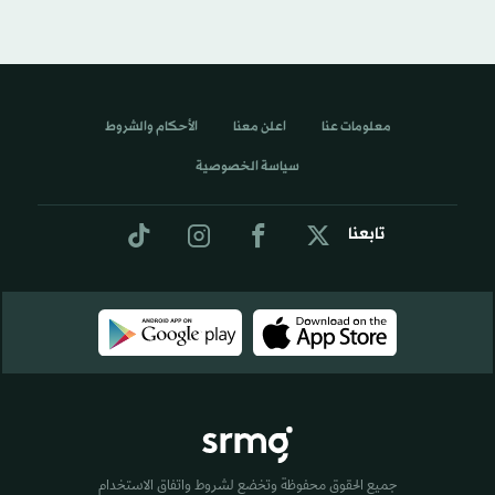
معلومات عنا
اعلن معنا
الأحكام والشروط
سياسة الخصوصية
تابعنا
جميع الحقوق محفوظة وتخضع لشروط واتفاق الاستخدام