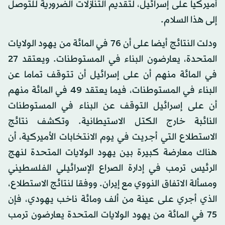
أميركيا على إسرائيل، لتقديم التنازلات الضرورية للتوصل
إلى هذا السلام.
ودلت النتائج أيضا على أن 76 في المائة من يهود الولايات
المتحدة، يعارضون البناء في المستوطنات. ويعتقد 27
في المائة منهم أن على إسرائيل أن تتوقف تماما عن
البناء في المستوطنات، فيما يعتقد 49 في المائة منهم
أن على إسرائيل التوقف عن البناء في المستوطنات
النائبة خارج الكتل الاستيطانية. وتكشف نتائج
الاستطلاع التي أجريت في يوم الانتخابات الأميركية، أن
هناك معارضة كبيرة بين يهود الولايات المتحدة لنهج
الرئيس ترمب في إدارة الصراع الإسرائيلي الفلسطيني
ومسألة الاتفاق النووي مع إيران. ووفقا لنتائج الاستطلاع،
الذي أجري على عينة من ألف ومائة ناخب يهودي، فإن
75 في المائة من يهود الولايات المتحدة يعارضون ترمب