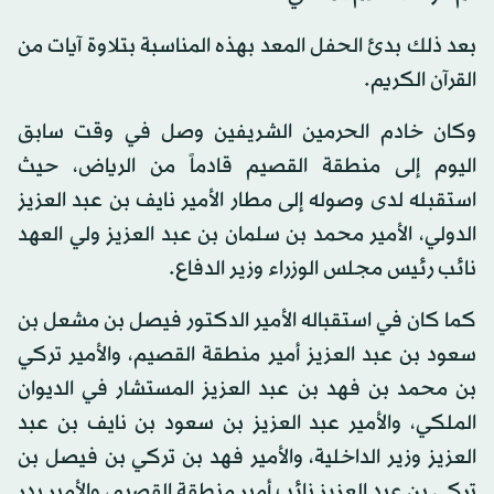
بعد ذلك بدئ الحفل المعد بهذه المناسبة بتلاوة آيات من
القرآن الكريم.
وكان خادم الحرمين الشريفين وصل في وقت سابق
اليوم إلى منطقة القصيم قادماً من الرياض، حيث
استقبله لدى وصوله إلى مطار الأمير نايف بن عبد العزيز
الدولي، الأمير محمد بن سلمان بن عبد العزيز ولي العهد
نائب رئيس مجلس الوزراء وزير الدفاع.
كما كان في استقباله الأمير الدكتور فيصل بن مشعل بن
سعود بن عبد العزيز أمير منطقة القصيم، والأمير تركي
بن محمد بن فهد بن عبد العزيز المستشار في الديوان
الملكي، والأمير عبد العزيز بن سعود بن نايف بن عبد
العزيز وزير الداخلية، والأمير فهد بن تركي بن فيصل بن
تركي بن عبد العزيز نائب أمير منطقة القصيم، والأمير بدر