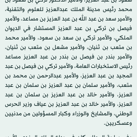
سعود بن عبد العزيز، والأمير الدكتور تركي بن سعود بن
محمد رئيس مدينة الملك عبدالعزيز للعلوم والتقنية،
والأمير سعد بن عبد الله بن عبد العزيز بن مساعد، والأمير
فيصل بن تركي بن عبد العزيز المستشار في الديوان
الملكي، والأمير تركي بن سعد بن سعود، والأمير محمد
بن متعب بن ثنيان، والأمير مشعل بن متعب بن ثنيان،
والأمير بندر بن فيصل بن بندر بن عبد العزيز مساعد
رئيس الاستخبارات العامة، والأمير تركي بن فيصل بن عبد
المجيد بن عبد العزيز، والأمير عبدالرحمن بن محمد بن
متعب، والأمير سلمان بن عبد العزيز بن سلمان بن عبد
العزيز، والأمير خالد بن عبد العزيز بن سلمان بن عبد
العزيز، والأمير خالد بن عبد العزيز بن عياف وزير الحرس
الوطني، والمشايخ والوزراء وكبار المسؤولين من مدنيين
وعسكريين.