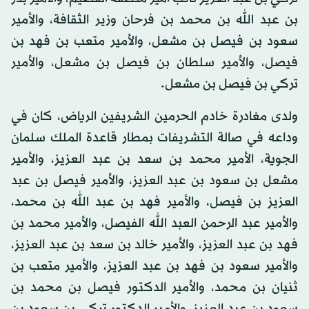
بن عبد الله بن محمد بن فرحان وزير الثقافة، والأمير
سعود بن فيصل بن مشعل، والأمير متعب بن فهد بن
فيصل، والأمير سلطان بن فيصل بن مشعل، والأمير
تركي بن فيصل بن مشعل.
ولدى مغادرة خادم الحرمين الشريفين الرياض، كان في
وداعه في صالة التشريفات بمطار قاعدة الملك سلمان
الجوية، الأمير محمد بن سعد بن عبد العزيز، والأمير
مشعل بن سعود بن عبد العزيز، والأمير فيصل بن عبد
العزيز بن فيصل، والأمير فهد بن عبد الله بن محمد،
والأمير عبد الرحمن العبد الله الفيصل، والأمير محمد بن
فهد بن عبد العزيز، والأمير خالد بن سعد بن عبد العزيز،
والأمير سعود بن فهد بن عبد العزيز، والأمير متعب بن
ثنيان بن محمد، والأمير الدكتور فيصل بن محمد بن