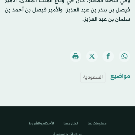
وفي ساحة المطار، كان في وداع الملك المفدى، الأمير
فيصل بن بندر بن عبد العزيز، والأمير فيصل بن أحمد بن
سلمان بن عبد العزيز.
مواضيع
السعودية
معلومات عنا
اعلن معنا
الأحكام والشروط
سياسة الخصوصية