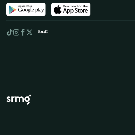
تابعنا