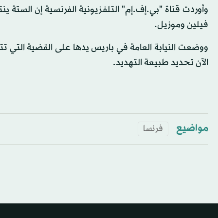
وأوردت قناة "بي.إف.إم" التلفزيونية الفرنسية إن الستة ي
فيلين وموزيل.
ووضعت النيابة العامة في باريس يدها على القضية التي 
الآن تحديد طبيعة التهديد.
مواضيع
فرنسا