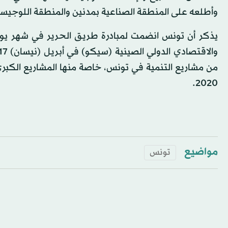
وأطلعه على المنطقة الصناعية بمدنين والمنطقة اللوجيستي
يذكر أن تونس انضمت لمبادرة طريق الحرير في شهر يول
2020.
مواضيع
تونس