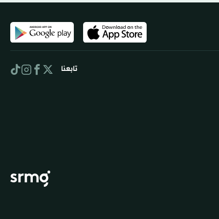
تابعنا