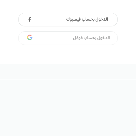
الدخول بحساب فيسبوك
الدخول بحساب غوغل