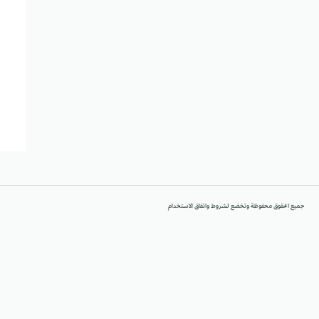
جميع الحقوق محفوظة وتخضع لشروط واتفاق الاستخدام