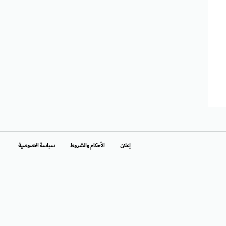
إعلان
الأحكام والشروط
سياسة الخصوصية